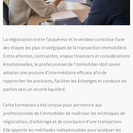
La négociation entre l’acquéreur et le vendeur constitue l’une
des étapes les plus stratégiques de la transaction immobilière.
Entre attentes, contraintes, enjeux financiers et considérations
émotionnelles, le professionnel de l’immobilier doit savoir
adopter une posture d’intermédiaire efficace afin de
rapprocher les positions, faciliter les échanges et conduire les
parties vers un accord équilibré.
Cette formation a été conçue pour permettre aux
professionnels de l’immobilier de maîtriser les techniques de
négociation, d’arbitrage et de conclusion d’une transaction.
Elle apporte les méthodes indispensables pour analyser les