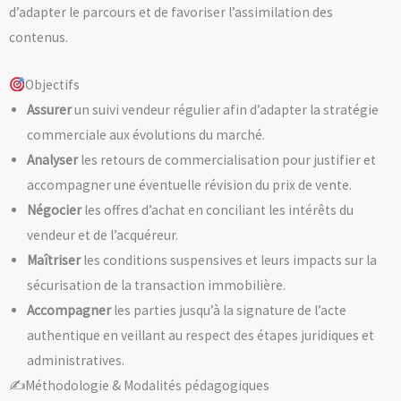
d’adapter le parcours et de favoriser l’assimilation des
contenus.
Objectifs
Assurer
un suivi vendeur régulier afin d’adapter la stratégie
commerciale aux évolutions du marché.
Analyser
les retours de commercialisation pour justifier et
accompagner une éventuelle révision du prix de vente.
Négocier
les offres d’achat en conciliant les intérêts du
vendeur et de l’acquéreur.
Maîtriser
les conditions suspensives et leurs impacts sur la
sécurisation de la transaction immobilière.
Accompagner
les parties jusqu’à la signature de l’acte
authentique en veillant au respect des étapes juridiques et
administratives.
✍️Méthodologie & Modalités pédagogiques