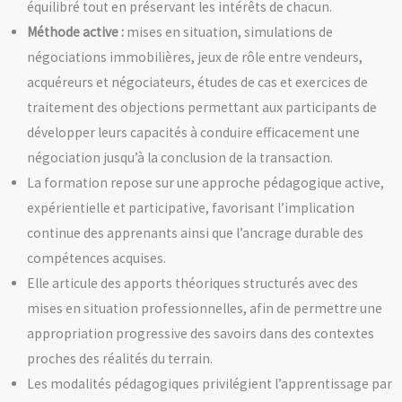
équilibré tout en préservant les intérêts de chacun.
Méthode active :
mises en situation, simulations de
négociations immobilières, jeux de rôle entre vendeurs,
acquéreurs et négociateurs, études de cas et exercices de
traitement des objections permettant aux participants de
développer leurs capacités à conduire efficacement une
négociation jusqu’à la conclusion de la transaction.
La formation repose sur une approche pédagogique active,
expérientielle et participative, favorisant l’implication
continue des apprenants ainsi que l’ancrage durable des
compétences acquises.
Elle articule des apports théoriques structurés avec des
mises en situation professionnelles, afin de permettre une
appropriation progressive des savoirs dans des contextes
proches des réalités du terrain.
Les modalités pédagogiques privilégient l’apprentissage par