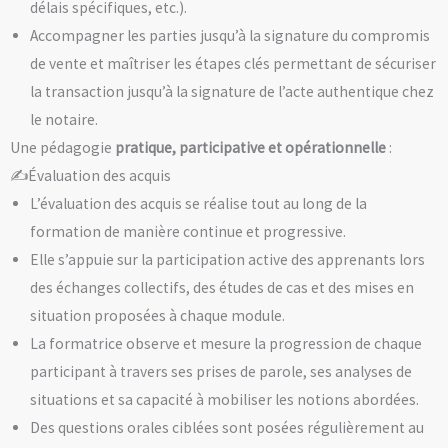
délais spécifiques, etc.).
Accompagner les parties jusqu’à la signature du compromis
de vente et maîtriser les étapes clés permettant de sécuriser
la transaction jusqu’à la signature de l’acte authentique chez
le notaire.
Une pédagogie
pratique, participative et opérationnelle
:
✍️Évaluation des acquis
L’évaluation des acquis se réalise tout au long de la
formation de manière continue et progressive.
Elle s’appuie sur la participation active des apprenants lors
des échanges collectifs, des études de cas et des mises en
situation proposées à chaque module.
La formatrice observe et mesure la progression de chaque
participant à travers ses prises de parole, ses analyses de
situations et sa capacité à mobiliser les notions abordées.
Des questions orales ciblées sont posées régulièrement au