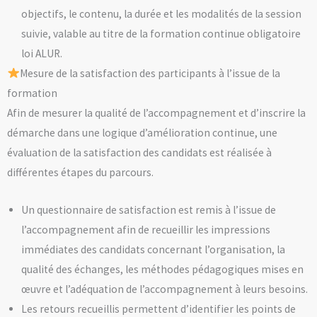
objectifs, le contenu, la durée et les modalités de la session
suivie, valable au titre de la formation continue obligatoire
loi ALUR.
Mesure de la satisfaction des participants à l’issue de la
formation
Afin de mesurer la qualité de l’accompagnement et d’inscrire la
démarche dans une logique d’amélioration continue, une
évaluation de la satisfaction des candidats est réalisée à
différentes étapes du parcours.
Un questionnaire de satisfaction est remis à l’issue de
l’accompagnement afin de recueillir les impressions
immédiates des candidats concernant l’organisation, la
qualité des échanges, les méthodes pédagogiques mises en
œuvre et l’adéquation de l’accompagnement à leurs besoins.
Les retours recueillis permettent d’identifier les points de