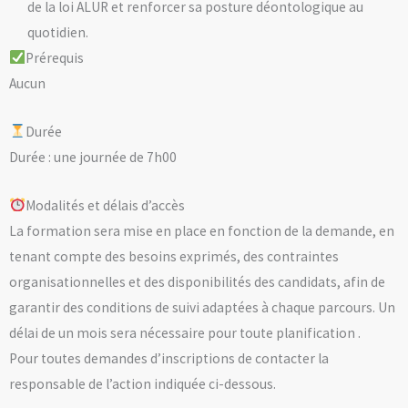
de la loi ALUR et renforcer sa posture déontologique au
quotidien.
Prérequis
Aucun
Durée
Durée : une journée de 7h00
Modalités et délais d’accès
La formation sera mise en place en fonction de la demande, en
tenant compte des besoins exprimés, des contraintes
organisationnelles et des disponibilités des candidats, afin de
garantir des conditions de suivi adaptées à chaque parcours. Un
délai de un mois sera nécessaire pour toute planification .
Pour toutes demandes d’inscriptions de contacter la
responsable de l’action indiquée ci-dessous.