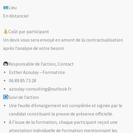
Lieu
En distanciel
Coût par participant
Un devis vous sera envoyé en amont de la contractualisation
après l’analyse de votre besoin
Responsable de l’action, Contact
Esther Azoulay – Formatrice
06.89.85.73.28
azoulay-consulting@outlook.fr
Suivi de l’action
Une feuille d’émargement est complétée et signée par le
candidat constituant la preuve de présence officielle.
À l’issue de la formation, chaque participant reçoit une
attestation individuelle de formation mentionnant les