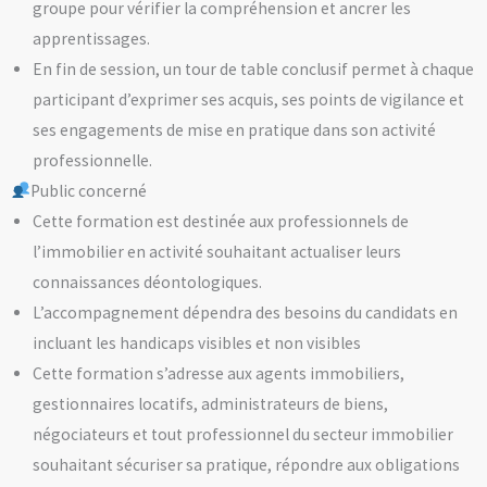
groupe pour vérifier la compréhension et ancrer les
apprentissages.
En fin de session, un tour de table conclusif permet à chaque
participant d’exprimer ses acquis, ses points de vigilance et
ses engagements de mise en pratique dans son activité
professionnelle.
Public concerné
Cette formation est destinée aux professionnels de
l’immobilier en activité souhaitant actualiser leurs
connaissances déontologiques.
L’accompagnement dépendra des besoins du candidats en
incluant les handicaps visibles et non visibles
Cette formation s’adresse aux agents immobiliers,
gestionnaires locatifs, administrateurs de biens,
négociateurs et tout professionnel du secteur immobilier
souhaitant sécuriser sa pratique, répondre aux obligations