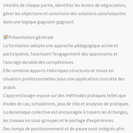
intérêts de chaque partie, identifier les leviers de négociation,
gérer les objections et construire des solutions satisfaisantes
dans une logique gagnant-gagnant.
Présentation générale
La formation adopte une approche pédagogique active et
participative, favorisant l’engagement des apprenants et
l’ancrage durable des compétences.
Elle combine apports théoriques structurés et mises en
situation professionnelles pour une application concrète des
acquis.
L’apprentissage repose sur des méthodes pratiques telles que
études de cas, simulations, jeux de rôle et analyses de pratiques.
La dynamique collective est encouragée à travers les échanges,
les travaux en sous-groupes et le partage d’expériences.
Des temps de positionnement et de pause sont intégrés afin