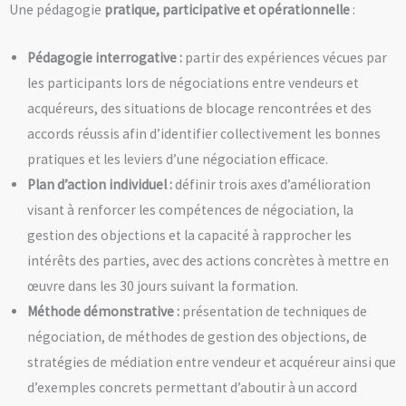
Une pédagogie
pratique, participative et opérationnelle
:
Pédagogie interrogative :
partir des expériences vécues par
les participants lors de négociations entre vendeurs et
acquéreurs, des situations de blocage rencontrées et des
accords réussis afin d’identifier collectivement les bonnes
pratiques et les leviers d’une négociation efficace.
Plan d’action individuel :
définir trois axes d’amélioration
visant à renforcer les compétences de négociation, la
gestion des objections et la capacité à rapprocher les
intérêts des parties, avec des actions concrètes à mettre en
œuvre dans les 30 jours suivant la formation.
Méthode démonstrative :
présentation de techniques de
négociation, de méthodes de gestion des objections, de
stratégies de médiation entre vendeur et acquéreur ainsi que
d’exemples concrets permettant d’aboutir à un accord