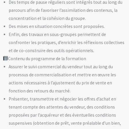
Des temps de pause réguliers sont intégrés tout au long du
parcours afin de favoriser l’assimilation des contenus, la
concentration et la cohésion du groupe.
Des mises en situation concrètes sont proposées.
Enfin, des travaux en sous-groupes permettent de
confronter les pratiques, d’enrichir les réflexions collectives
et de co-construire des outils opérationnels.
Contenu du programme de la formation
Assurer le suivi commercial du vendeur tout au long du
processus de commercialisation et mettre en œuvre les
actions nécessaires à l’ajustement du prix de vente en
fonction des retours du marché.
Présenter, transmettre et négocier les offres d’achat en
tenant compte des attentes du vendeur, des conditions
proposées par l’acquéreur et des éventuelles conditions
suspensives (obtention de prêt, vente préalable d’un bien,