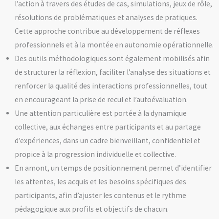
l’action à travers des études de cas, simulations, jeux de rôle,
résolutions de problématiques et analyses de pratiques.
Cette approche contribue au développement de réflexes
professionnels et à la montée en autonomie opérationnelle.
Des outils méthodologiques sont également mobilisés afin
de structurer la réflexion, faciliter l’analyse des situations et
renforcer la qualité des interactions professionnelles, tout
en encourageant la prise de recul et l’autoévaluation.
Une attention particulière est portée à la dynamique
collective, aux échanges entre participants et au partage
d’expériences, dans un cadre bienveillant, confidentiel et
propice à la progression individuelle et collective.
En amont, un temps de positionnement permet d’identifier
les attentes, les acquis et les besoins spécifiques des
participants, afin d’ajuster les contenus et le rythme
pédagogique aux profils et objectifs de chacun.