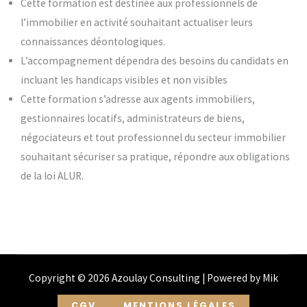
Cette formation est destinée aux professionnels de
l’immobilier en activité souhaitant actualiser leurs
connaissances déontologiques.
L’accompagnement dépendra des besoins du candidats en
incluant les handicaps visibles et non visibles
Cette formation s’adresse aux agents immobiliers,
gestionnaires locatifs, administrateurs de biens,
négociateurs et tout professionnel du secteur immobilier
souhaitant sécuriser sa pratique, répondre aux obligations
de la loi ALUR.
Copyright © 2026 Azoulay Consulting | Powered by Mik
CGV
MENTIONS LÉGALES