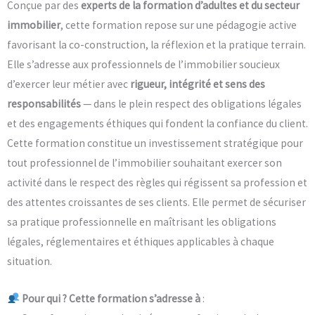
Conçue par des
experts de la formation d’adultes et du secteur
immobilier
, cette formation repose sur une pédagogie active
favorisant la co-construction, la réflexion et la pratique terrain.
Elle s’adresse aux professionnels de l’immobilier soucieux
d’exercer leur métier avec
rigueur, intégrité et sens des
responsabilités
— dans le plein respect des obligations légales
et des engagements éthiques qui fondent la confiance du client.
Cette formation constitue un investissement stratégique pour
tout professionnel de l’immobilier souhaitant exercer son
activité dans le respect des règles qui régissent sa profession et
des attentes croissantes de ses clients. Elle permet de sécuriser
sa pratique professionnelle en maîtrisant les obligations
légales, réglementaires et éthiques applicables à chaque
situation.
Pour qui ? Cette formation s’adresse à
: