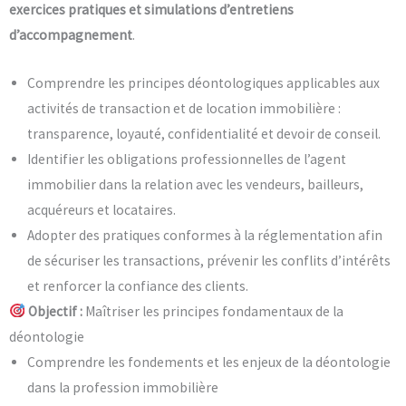
exercices pratiques et simulations d’entretiens
d’accompagnement
.
Comprendre les principes déontologiques applicables aux
activités de transaction et de location immobilière :
transparence, loyauté, confidentialité et devoir de conseil.
Identifier les obligations professionnelles de l’agent
immobilier dans la relation avec les vendeurs, bailleurs,
acquéreurs et locataires.
Adopter des pratiques conformes à la réglementation afin
de sécuriser les transactions, prévenir les conflits d’intérêts
et renforcer la confiance des clients.
Objectif :
Maîtriser les principes fondamentaux de la
déontologie
Comprendre les fondements et les enjeux de la déontologie
dans la profession immobilière