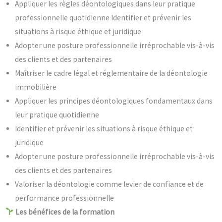
Appliquer les règles déontologiques dans leur pratique
professionnelle quotidienne Identifier et prévenir les
situations à risque éthique et juridique
Adopter une posture professionnelle irréprochable vis-à-vis
des clients et des partenaires
Maîtriser le cadre légal et réglementaire de la déontologie
immobilière
Appliquer les principes déontologiques fondamentaux dans
leur pratique quotidienne
Identifier et prévenir les situations à risque éthique et
juridique
Adopter une posture professionnelle irréprochable vis-à-vis
des clients et des partenaires
Valoriser la déontologie comme levier de confiance et de
performance professionnelle
Les bénéfices de la formation