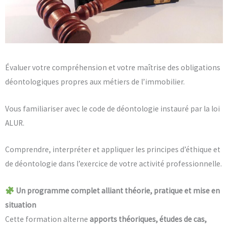
Évaluer votre compréhension et votre maîtrise des obligations
déontologiques propres aux métiers de l’immobilier.
Vous familiariser avec le code de déontologie instauré par la loi
ALUR.
Comprendre, interpréter et appliquer les principes d’éthique et
de déontologie dans l’exercice de votre activité professionnelle.
Un programme complet alliant théorie, pratique et mise en
situation
Cette formation alterne
apports théoriques, études de cas,