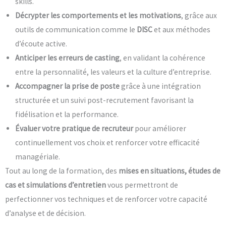
skills.
Décrypter les comportements et les motivations
, grâce aux
outils de communication comme le
DISC
et aux méthodes
d’écoute active.
Anticiper les erreurs de casting
, en validant la cohérence
entre la personnalité, les valeurs et la culture d’entreprise.
Accompagner la prise de poste
grâce à une intégration
structurée et un suivi post-recrutement favorisant la
fidélisation et la performance.
Évaluer votre pratique de recruteur
pour améliorer
continuellement vos choix et renforcer votre efficacité
managériale.
Tout au long de la formation, des
mises en situations, études de
cas et simulations d’entretien
vous permettront de
perfectionner vos techniques et de renforcer votre capacité
d’analyse et de décision.