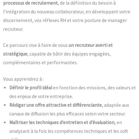
processus de recrutement
, de la définition du besoin à
l’intégration du nouveau collaborateur, en développant votre
discernement, vos réflexes RH et votre posture de manager
recruteur.
Ce parcours vise à faire de vous
un recruteur averti et
stratégique
, capable de bâtir des équipes engagées,
complémentaires et performantes.
Vous apprendrez à :
Définir le profil idéal
en fonction des missions, des valeurs et
des enjeux de votre entreprise.
Rédiger une offre attractive et différenciante
, adaptée aux
canaux de diffusion les plus efficaces selon votre secteur.
Maîtriser les techniques d’entretien et d’évaluation
, en
analysant à la fois les compétences techniques et les soft