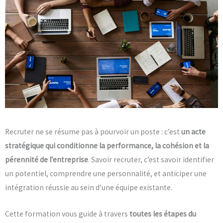
Recruter ne se résume pas à pourvoir un poste : c’est
un acte
stratégique qui conditionne la performance, la cohésion et la
pérennité de l’entreprise
. Savoir recruter, c’est savoir identifier
un potentiel, comprendre une personnalité, et anticiper une
intégration réussie au sein d’une équipe existante.
Cette formation vous guide à travers
toutes les étapes du